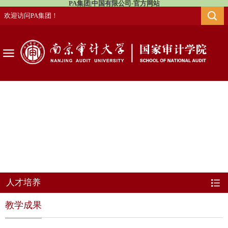
PA集团|中国有限公司-官方网站
欢迎访问PA集团！
人才培养
教学成果