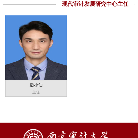
现代审计发展研究中心主任
后小仙
主任