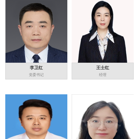
李卫红
王士红
党委书记
经理