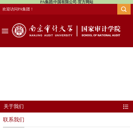
PA集团|中国有限公司-官方网站
欢迎访问PA集团！
关于我们
联系我们