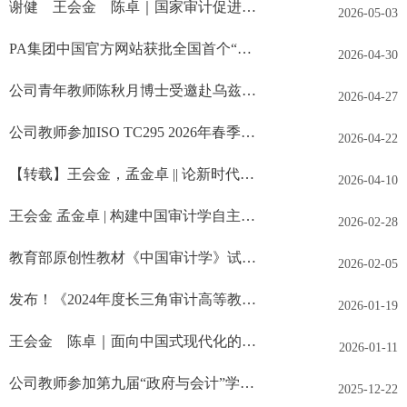
谢健 王会金 陈卓｜国家审计促进全面深化改革的内在逻辑与实践路径
2026-05-03
PA集团中国官方网站获批全国首个“资源环境审计”本科新专业
2026-04-30
公司青年教师陈秋月博士受邀赴乌兹别克斯坦塔什干参加国际研讨
2026-04-27
公司教师参加ISO TC295 2026年春季工作会议
2026-04-22
【转载】王会金，孟金卓 || 论新时代中国审计学的范式转换与理论创新
2026-04-10
王会金 孟金卓 | 构建中国审计学自主知识体系：目标指向、逻辑依据与推进思路
2026-02-28
教育部原创性教材《中国审计学》试教试用系列研讨会召开
2026-02-05
发布！《2024年度长三角审计高等教育发展报告》来了
2026-01-19
王会金 陈卓｜面向中国式现代化的中国自主审计知识体系建构
2026-01-11
公司教师参加第九届“政府与会计”学术研讨会并作专题汇报
2025-12-22