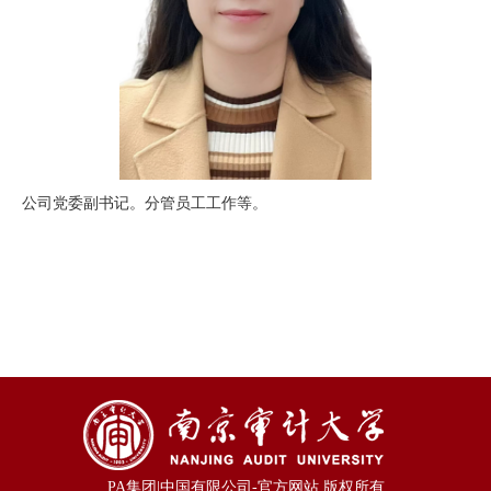
公司党委副书记。分管员工工作等。
PA集团|中国有限公司-官方网站 版权所有