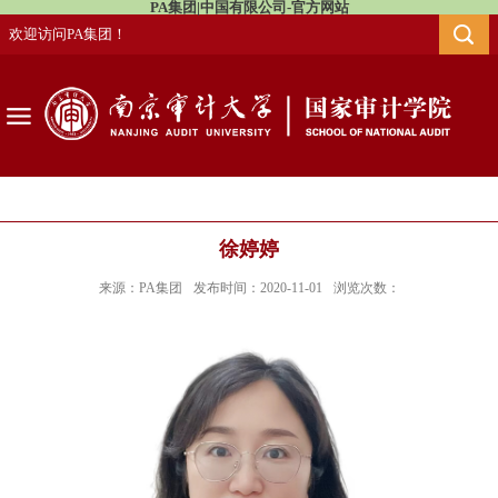
PA集团|中国有限公司-官方网站
欢迎访问PA集团！
导航
徐婷婷
来源：PA集团
发布时间：2020-11-01
浏览次数：