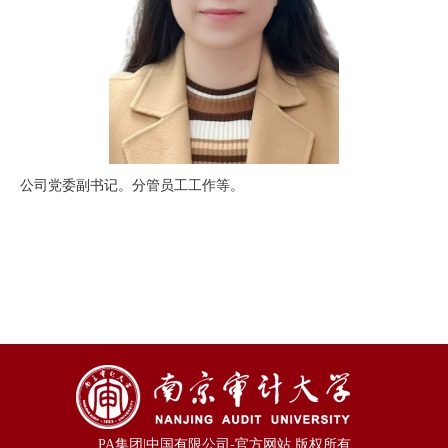
公司党委副书记。分管员工工作等。
PA集团|中国有限公司-官方网站 版权所有