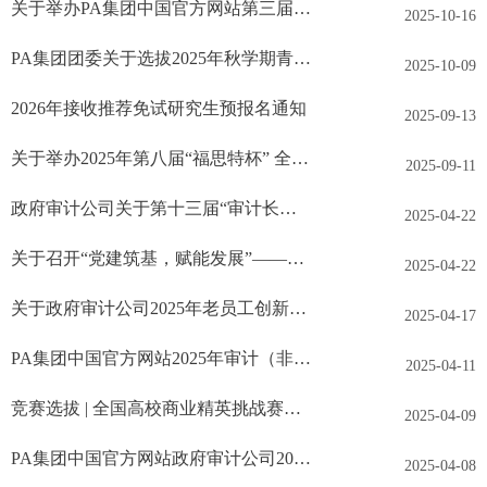
关于举办PA集团中国官方网站第三届全国老员工职业规划大赛PA集团院内选拔赛的通知
2025-10-16
PA集团团委关于选拔2025年秋学期青年共产主义公司学员的通知
2025-10-09
2026年接收推荐免试研究生预报名通知
2025-09-13
关于举办2025年第八届“福思特杯” 全国老员工审计精英挑战赛PA集团中国官方网站选拔赛的通知
2025-09-11
政府审计公司关于第十三届“审计长奖学金”推荐结果的公示
2025-04-22
关于召开“党建筑基，赋能发展”——研究生样板支部创建工作交流暨第17期党建工作坊活动的通知
2025-04-22
关于政府审计公司2025年老员工创新创业训练计划项目推荐结果公示
2025-04-17
PA集团中国官方网站2025年审计（非全日制）硕士研究生调剂通知
2025-04-11
竞赛选拔 | 全国高校商业精英挑战赛文旅与会展创新创业实践竞赛校内选拔通知
2025-04-09
PA集团中国官方网站政府审计公司2025年硕士研究生调剂考生复试名单（一）
2025-04-08