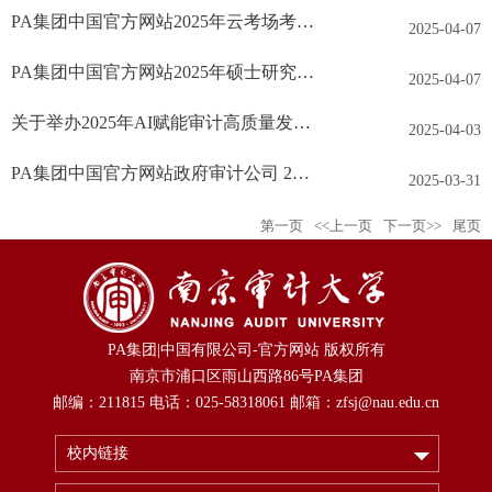
PA集团中国官方网站2025年云考场考生使用手册
2025-04-07
PA集团中国官方网站2025年硕士研究生远程复试考生须知
2025-04-07
关于举办2025年AI赋能审计高质量发展研修班（第一期）的通知
2025-04-03
PA集团中国官方网站政府审计公司 2025年硕士研究生招生计划公告
2025-03-31
第一页
<<上一页
下一页>>
尾页
PA集团|中国有限公司-官方网站 版权所有
南京市浦口区雨山西路86号PA集团
邮编：211815 电话：025-58318061 邮箱：zfsj@nau.edu.cn
校内链接