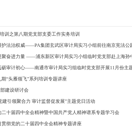
列培训之第八期党支部支委工作实务培训
维护法治权威——PA集团玄武区审计局实习小组前往南京宪法公
凝聚奋进力量 ——浦东新区审计局实习小组临时党支部赴上海
砥砺审计初心——南通市审计局实习组临时党支部开展11月份主
九期“头雁领飞”系列培训专题讲座
支部建设研讨会
党建引领聚合力 审计监督促发展”主题党日活动
的二十届四中全会精神暨中国共产党人精神谱系专题学习会
习贯彻党的二十届四中全会精神专题讲座