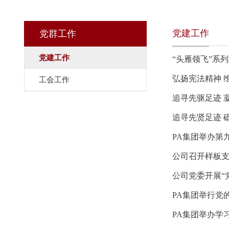
党建工作
党群工作
党建工作
“头雁领飞”系
弘扬宪法精神 
工会工作
追寻先驱足迹 
追寻先贤足迹 
PA集团举办第
公司召开样板
公司党委开展“
PA集团举行党
PA集团举办学