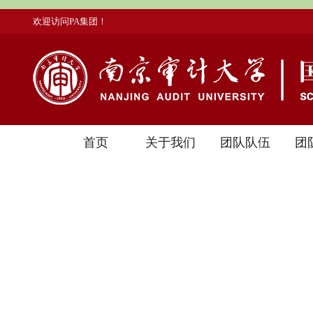
欢迎访问PA集团！
首页
关于我们
团队队伍
团